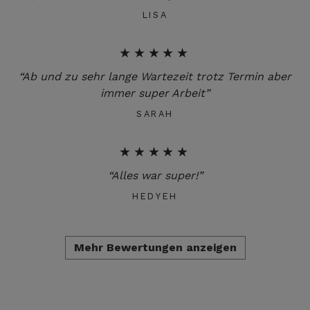
LISA
★★★★★
“Ab und zu sehr lange Wartezeit trotz Termin aber
immer super Arbeit”
SARAH
★★★★★
“Alles war super!”
HEDYEH
Mehr Bewertungen anzeigen