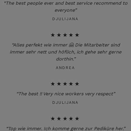
“The best people ever and best service recommend to
everyone”
DJULIJANA
★★★★★
“Alles perfekt wie immer 🤗 Die Mitarbeiter sind
immer sehr nett und höflich, ich gehe sehr gerne
dorthin.”
ANDREA
★★★★★
“The best !! Very nice workers very respect”
DJULIJANA
★★★★★
“Top wie immer. Ich komme gerne zur Pediküre her.”