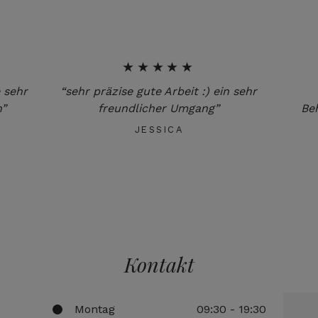
★★★★★
 sehr
“sehr präzise gute Arbeit :) ein sehr
”
freundlicher Umgang”
Be
JESSICA
Kontakt
Montag
09:30 - 19:30